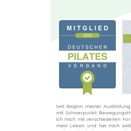
Seit Beginn meiner Ausbildun
mit Schwerpunkt Bewegungsthe
ich mich mit verschiedenen For
mein Leben und hat mich seithe