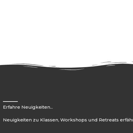
Erfahre Neuigkeiten...
Neuigkeiten zu Klassen, Workshops und Retreats erfä