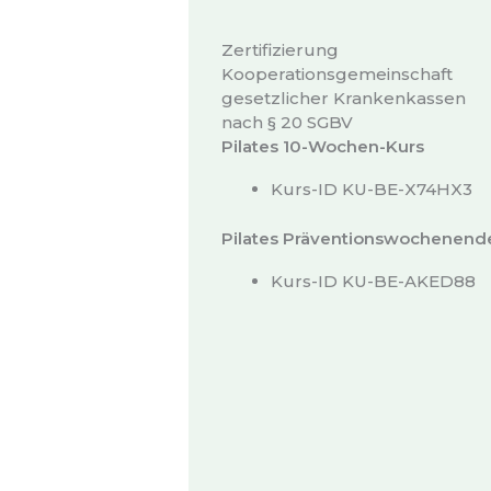
Zertifizierung
Kooperationsgemeinschaft
gesetzlicher Krankenkassen
nach § 20 SGBV
Pilates 10-Wochen-Kurs
Kurs-ID KU-BE-X74HX3
Pilates Präventionswochenend
Kurs-ID KU-BE-AKED88